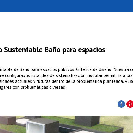
po Sustentable Baño para espacios
ntable de Baño para espacios públicos. Criterios de diseño: Nuestra 
re configurable. Esta idea de sistematización modular permitiría a las
sidades actuales y futuras dentro de la problemática planteada. Al s
lugares con problemáticas diversas