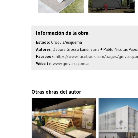
Información de la obra
Estado:
Croquis/esquema
Autores:
Debora Grosso Landriscina + Pablo Nicolás Vapo
https://www.facebook.com/pages/gmvarq
Facebook:
www.gmvarq.com.ar
Website:
Otras obras del autor