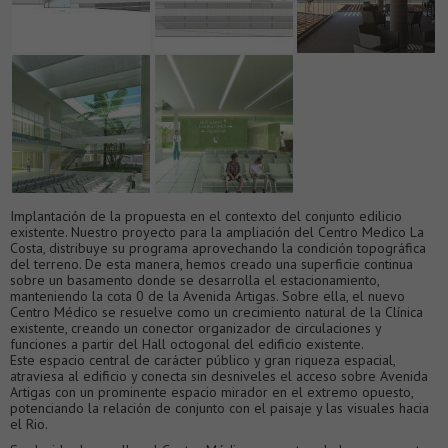
Implantación de la propuesta en el contexto del conjunto edilicio
existente. Nuestro proyecto para la ampliación del Centro Medico La
Costa, distribuye su programa aprovechando la condición topográfica
del terreno. De esta manera, hemos creado una superficie continua
sobre un basamento donde se desarrolla el estacionamiento,
manteniendo la cota 0 de la Avenida Artigas. Sobre ella, el nuevo
Centro Médico se resuelve como un crecimiento natural de la Clínica
existente, creando un conector organizador de circulaciones y
funciones a partir del Hall octogonal del edificio existente.
Este espacio central de carácter público y gran riqueza espacial,
atraviesa al edificio y conecta sin desniveles el acceso sobre Avenida
Artigas con un prominente espacio mirador en el extremo opuesto,
potenciando la relación de conjunto con el paisaje y las visuales hacia
el Rio.