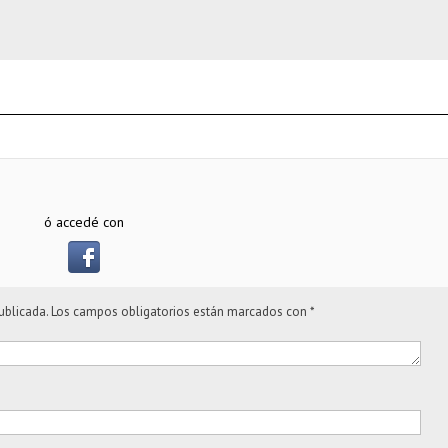
ó accedé con
ublicada.
Los campos obligatorios están marcados con
*