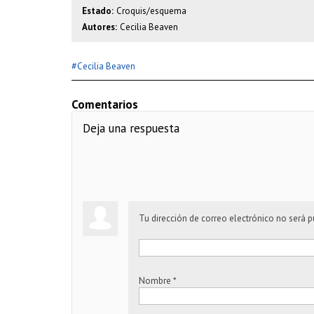
Estado:
Croquis/esquema
Autores:
Cecilia Beaven
#
Cecilia Beaven
Comentarios
Deja una respuesta
Tu dirección de correo electrónico no será p
Nombre
*