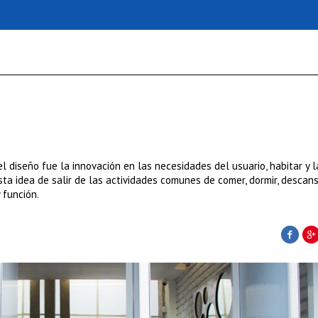
l diseño fue la innovación en las necesidades del usuario, habitar y 
ta idea de salir de las actividades comunes de comer, dormir, descansa
 función.