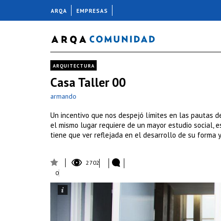
ARQA
EMPRESAS
ARQUITECTURA
Casa Taller 00
armando
Un incentivo que nos despejó límites en las pautas de
el mismo lugar requiere de un mayor estudio social, es
tiene que ver reflejada en el desarrollo de su forma y
2702
0