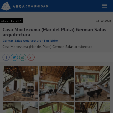
15.10.2025
ARQUITECTURA
Casa Moctezuma (Mar del Plata) German Salas
arquitectura
German Salas Arquitectura - San Isidro
Casa Moctezuma (Mar del Plata) German Salas arquitectura