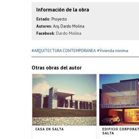
Información de la obra
Estado:
Proyecto
Autores:
Arq. Dardo Molina
Dardo Molina
Facebook:
#
#
ARQUITECTURA CONTEMPORANEA
Vivienda minima
Otras obras del autor
CASA EN SALTA
EDIFICIO CORPORA
SALTA