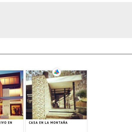
TIVO EN
CASA EN LA MONTAÑA