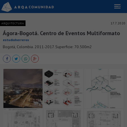
17.7.2020
ARQUITECTURA
Ágora-Bogotá. Centro de Eventos Multiformato
estudioherreros
Bogotá, Colombia. 2011-2017. Superficie: 70.500m2