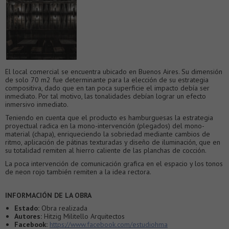
El local comercial se encuentra ubicado en Buenos Aires. Su dimensión
de solo 70 m2 fue determinante para la elección de su estrategia
compositiva, dado que en tan poca superficie el impacto debía ser
inmediato. Por tal motivo, las tonalidades debían lograr un efecto
inmersivo inmediato.
Teniendo en cuenta que el producto es hamburguesas la estrategia
proyectual radica en la mono-intervención (plegados) del mono-
material (chapa), enriqueciendo la sobriedad mediante cambios de
ritmo, aplicación de pátinas texturadas y diseño de iluminación, que en
su totalidad remiten al hierro caliente de las planchas de cocción.
La poca intervención de comunicación grafica en el espacio y los tonos
de neon rojo también remiten a la idea rectora.
INFORMACIÓN DE LA OBRA
Estado:
Obra realizada
Autores:
Hitzig Militello Arquitectos
Facebook:
https://www.facebook.com/estudiohma