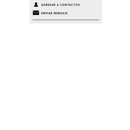
AGREGAR A CONTACTOS
ENVIAR MENSAJE