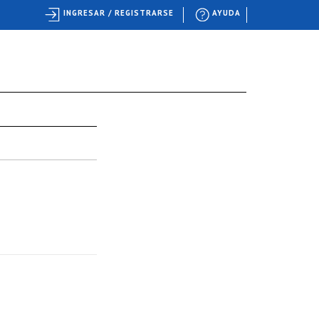
INGRESAR / REGISTRARSE
AYUDA