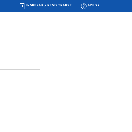
INGRESAR / REGISTRARSE
AYUDA