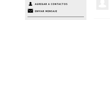
AGREGAR A CONTACTOS
ENVIAR MENSAJE