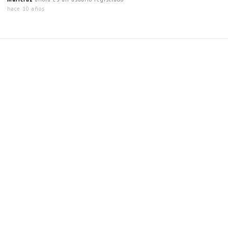
hace 10 años