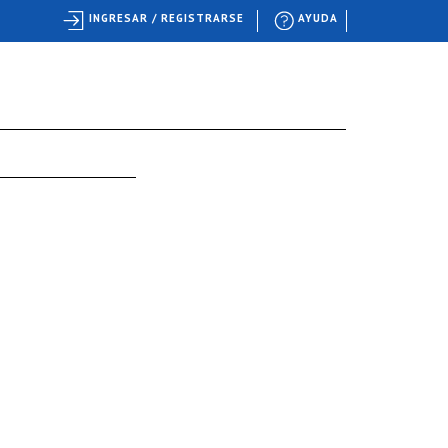
INGRESAR / REGISTRARSE
AYUDA