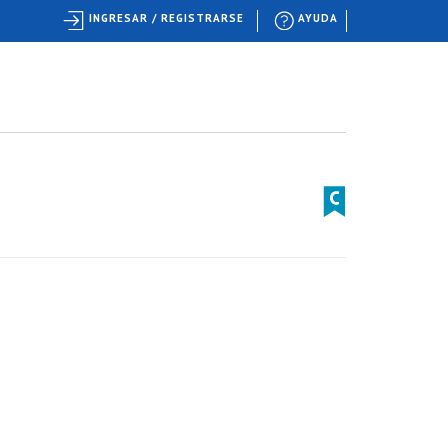
INGRESAR / REGISTRARSE
AYUDA