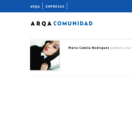
ARQA
EMPRESAS
Maria Camila Rodriguez
publicó una