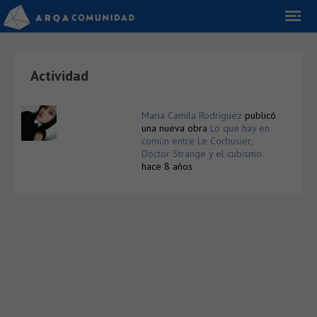
Actividad
Maria Camila Rodriguez
publicó
una nueva obra
Lo que hay en
común entre Le Corbusier,
Doctor Strange y el cubismo.
hace 8 años