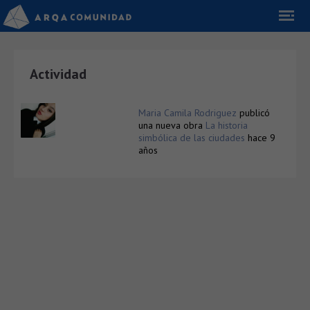
Actividad
Maria Camila Rodriguez
publicó
una nueva obra
La historia
simbólica de las ciudades
hace 9
años