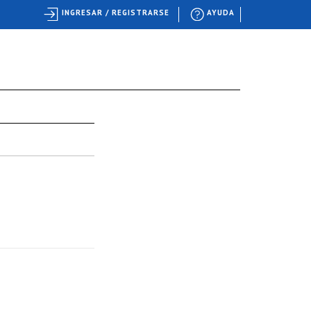
INGRESAR / REGISTRARSE
AYUDA