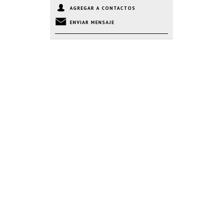
AGREGAR A CONTACTOS
ENVIAR MENSAJE