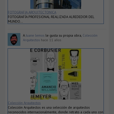
FOTOGRAFIA ARQUITECTONICA
FOTOGRAFÍA PROFESIONAL REALIZADA ALREDEDOR DEL
MUNDO…
A
Juane lemos
le gusta su propia obra,
Colección
Arquitectos
hace 11 años
Colección Arquitectos
Colección Arquitectos es una selección de arquitectos
reconocidos internacionalmente, donde retrato a cada uno con