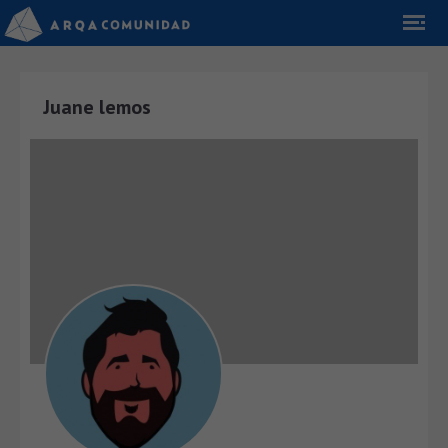
Juane lemos