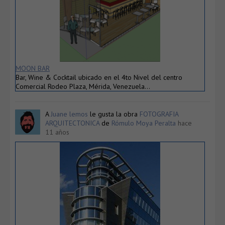
MOON BAR
Bar, Wine & Cocktail ubicado en el 4to Nivel del centro
Comercial Rodeo Plaza, Mérida, Venezuela…
A
Juane lemos
le gusta la obra
FOTOGRAFIA
ARQUITECTONICA
de
Rómulo Moya Peralta
hace
11 años