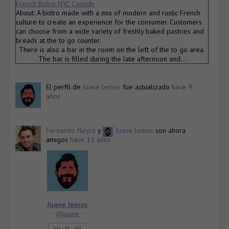
French Bistro NYC Cassidy
About: A bistro made with a mix of modern and rustic French
culture to create an experience for the consumer. Customers
can choose from a wide variety of freshly baked pastries and
breads at the to go counter.
There is also a bar in the room on the left of the to go area.
The bar is filled during the late afternoon and…
El perfil de
Juane lemos
fue actualizado
hace 9
años
Fernando Neyra
y
Juane lemos
son ahora
amigos
hace 11 años
Juane lemos
@juane