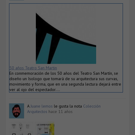
50 años Teatro San Martin
En conmemoración de los 50 años del Teatro San Martín, se
diseño un Isologo que tomará de su arquitectura sus curvas,
movimiento y forma, que en una segunda lectura dejará entre
ver al ojo del espectador….
A
Juane lemos
le gusta la nota
Colección
Arquitectos
hace 11 años