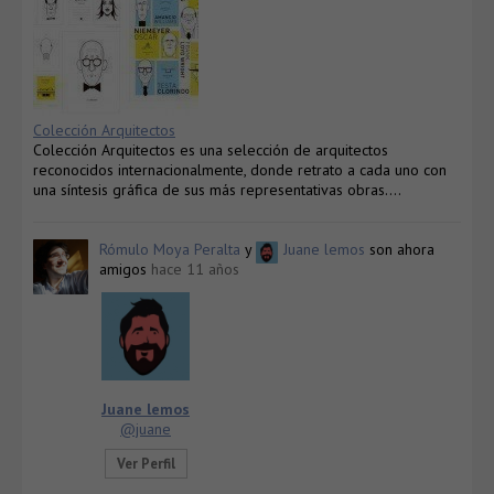
Colección Arquitectos
Colección Arquitectos es una selección de arquitectos
reconocidos internacionalmente, donde retrato a cada uno con
una síntesis gráfica de sus más representativas obras….
Rómulo Moya Peralta
y
Juane lemos
son ahora
amigos
hace 11 años
Juane lemos
@juane
Ver Perfil