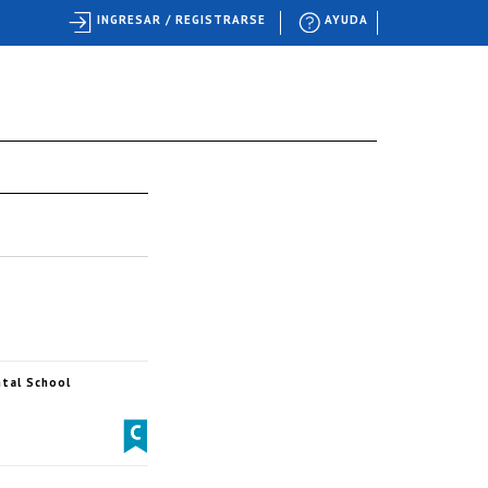
INGRESAR / REGISTRARSE
AYUDA
tal School