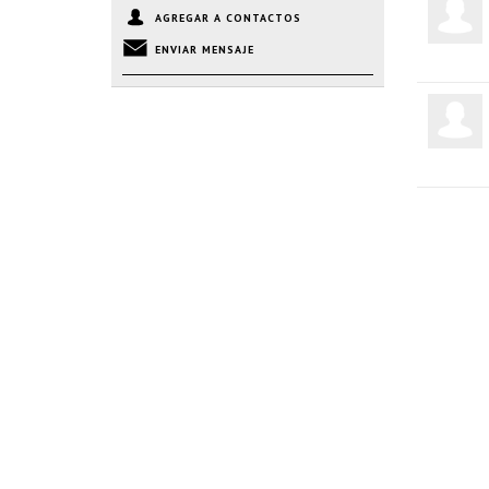
AGREGAR A CONTACTOS
ENVIAR MENSAJE