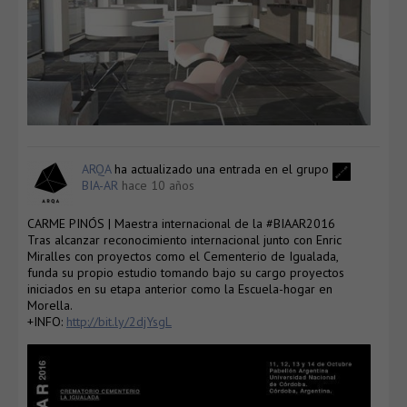
ARQA
ha actualizado una entrada en el grupo
BIA-AR
hace 10 años
CARME PINÓS | Maestra internacional de la #BIAAR2016
Tras alcanzar reconocimiento internacional junto con Enric
Miralles con proyectos como el Cementerio de Igualada,
funda su propio estudio tomando bajo su cargo proyectos
iniciados en su etapa anterior como la Escuela-hogar en
Morella.
+INFO:
http://bit.ly/2djYsgL