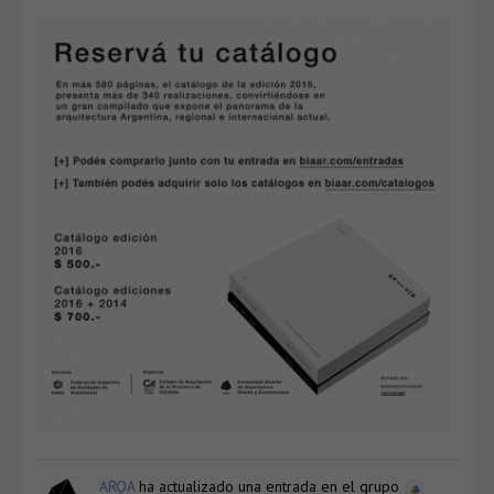
ARQA
ha actualizado una entrada en el grupo