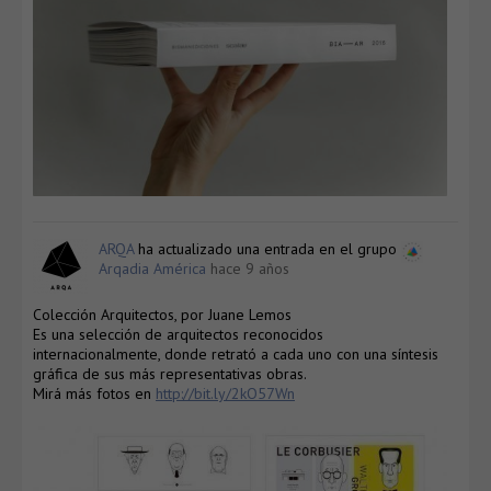
ARQA
ha actualizado una entrada en el grupo
Arqadia América
hace 9 años
Colección Arquitectos, por Juane Lemos
Es una selección de arquitectos reconocidos
internacionalmente, donde retrató a cada uno con una síntesis
gráfica de sus más representativas obras.
Mirá más fotos en
http://bit.ly/2kO57Wn