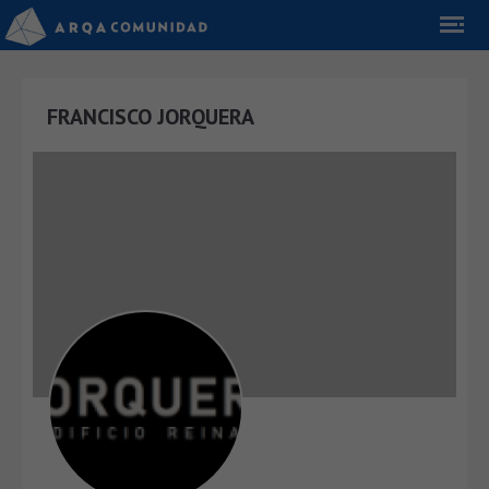
FRANCISCO JORQUERA