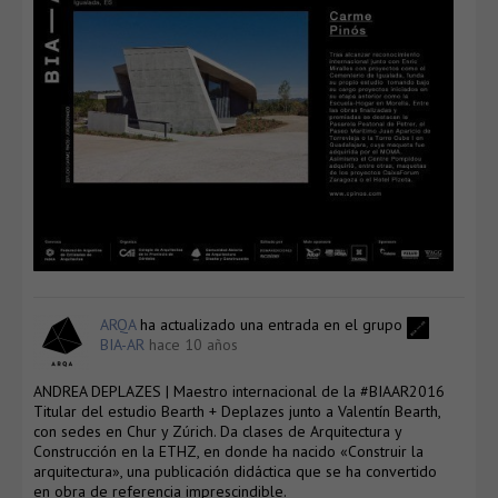
ARQA
ha actualizado una entrada en el grupo
BIA-AR
hace 10 años
ANDREA DEPLAZES | Maestro internacional de la #BIAAR2016
Titular del estudio Bearth + Deplazes junto a Valentín Bearth,
con sedes en Chur y Zúrich. Da clases de Arquitectura y
Construcción en la ETHZ, en donde ha nacido «Construir la
arquitectura», una publicación didáctica que se ha convertido
en obra de referencia imprescindible.