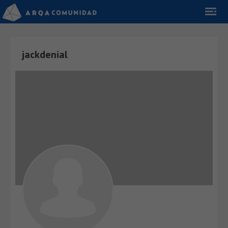
jackdenial