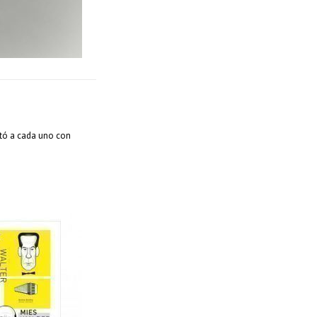
ató a cada uno con