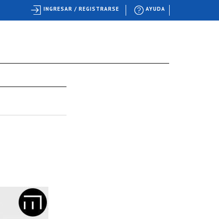
INGRESAR / REGISTRARSE
AYUDA