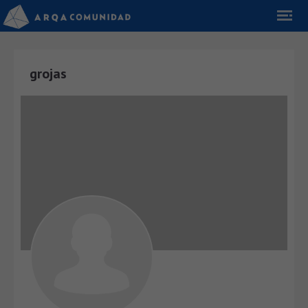
grojas