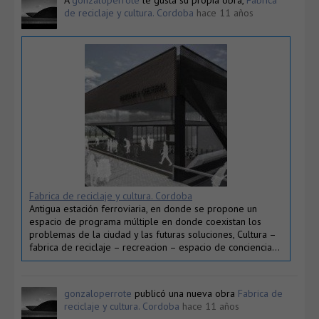
de reciclaje y cultura. Cordoba
hace 11 años
Fabrica de reciclaje y cultura. Cordoba
Antigua estación ferroviaria, en donde se propone un
espacio de programa múltiple en donde coexistan los
problemas de la ciudad y las futuras soluciones, Cultura –
fabrica de reciclaje – recreacion – espacio de conciencia…
gonzaloperrote
publicó una nueva obra
Fabrica de
reciclaje y cultura. Cordoba
hace 11 años