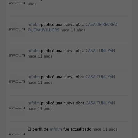
años
mfolm
publicó una nueva obra
CASA DE RECREO
QUEVAUVILLIERS
hace 11 años
mfolm
publicó una nueva obra
CASA TUNUYÁN
hace 11 años
mfolm
publicó una nueva obra
CASA TUNUYÁN
hace 11 años
mfolm
publicó una nueva obra
CASA TUNUYÁN
hace 11 años
El perfil de
mfolm
fue actualizado
hace 11 años