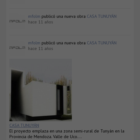
mfolm
publicó una nueva obra
CASA TUNUYÁN
hace 11 años
mfolm
publicó una nueva obra
CASA TUNUYÁN
hace 11 años
CASA TUNUYÁN
El proyecto emplaza en una zona semi-rural de Tunyán en la
Provincia de Mendoza. Valle de Uco….