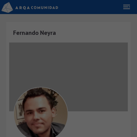
Fernando Neyra