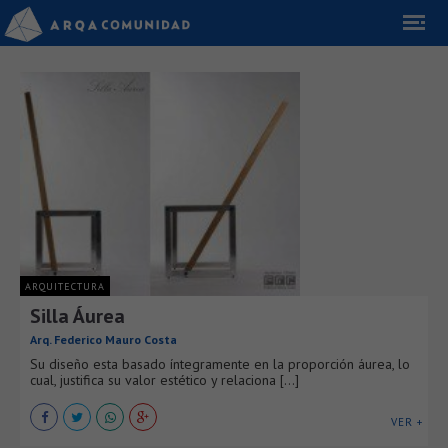
ARQUITECTURA
Silla Áurea
Arq. Federico Mauro Costa
Su diseño esta basado íntegramente en la proporción áurea, lo
cual, justifica su valor estético y relaciona [...]
VER +