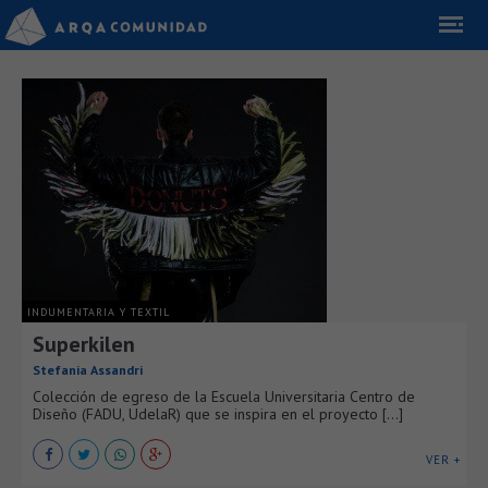
INDUMENTARIA Y TEXTIL
Superkilen
Stefania Assandri
Colección de egreso de la Escuela Universitaria Centro de
Diseño (FADU, UdelaR) que se inspira en el proyecto [...]
VER +