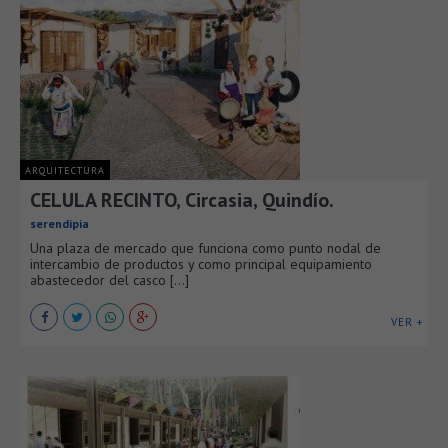
ARQUITECTURA
CELULA RECINTO, Circasia, Quindío.
serendipia
Una plaza de mercado que funciona como punto nodal de
intercambio de productos y como principal equipamiento
abastecedor del casco [...]
VER +