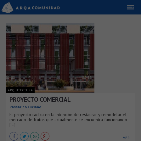
ARQUITECTURA
PROYECTO COMERCIAL
Passarino Luciano
El proyecto radica en la intención de restaurar y remodelar el
mercado de frutos que actualmente se encuentra funcionando
[...]
VER +