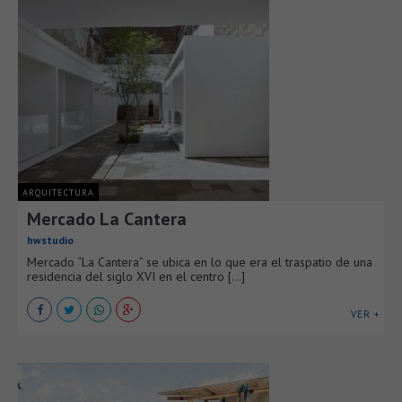
ARQUITECTURA
Mercado La Cantera
hwstudio
Mercado “La Cantera” se ubica en lo que era el traspatio de una
residencia del siglo XVI en el centro [...]
VER +