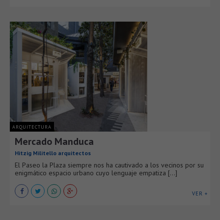
ARQUITECTURA
Mercado Manduca
Hitzig Militello arquitectos
El Paseo la Plaza siempre nos ha cautivado a los vecinos por su
enigmático espacio urbano cuyo lenguaje empatiza [...]
VER +