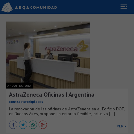
ARQUITECTURA
AstraZeneca Oficinas | Argentina
contractworkplaces
La renovación de las oficinas de AstraZeneca en el Edificio DOT,
en Buenos Aires, propone un entorno flexible, inclusivo [...]
VER +