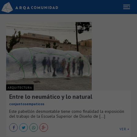
ARQUITECTURA
Entre lo neumático y lo natural
conjuntosempaticos
Este pabellón desmontable tiene como finalidad la exposición
del trabajo de la Escuela Superior de Diseño de [...]
VER +