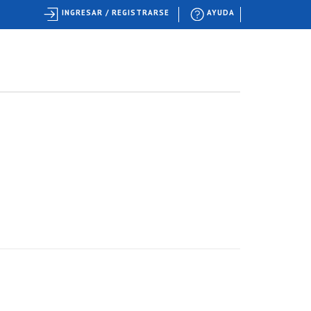
INGRESAR / REGISTRARSE
AYUDA