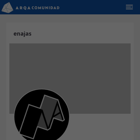
enajas