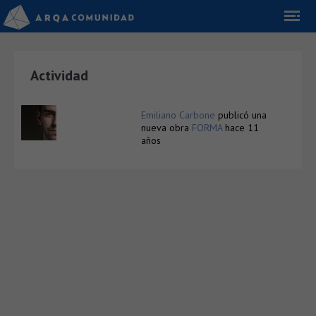
Actividad
Emiliano Carbone
publicó una
nueva obra
FORMA
hace 11
años