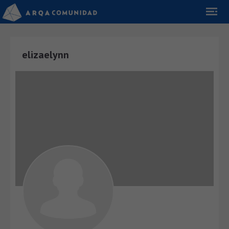
elizaelynn