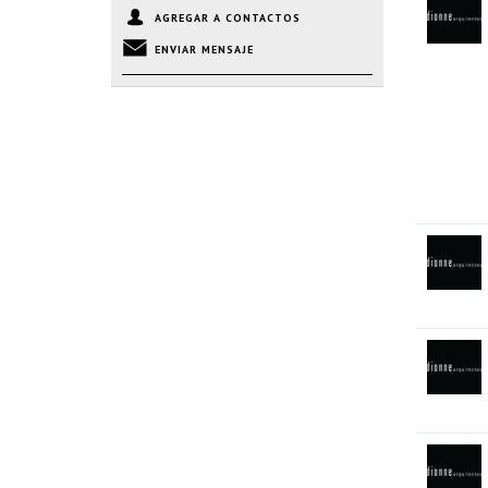
AGREGAR A CONTACTOS
ENVIAR MENSAJE