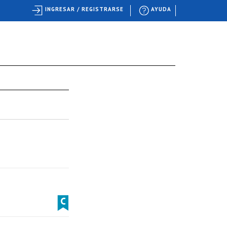
INGRESAR / REGISTRARSE
AYUDA