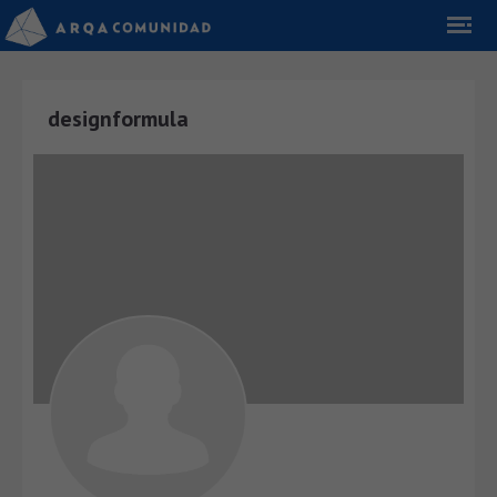
designformula