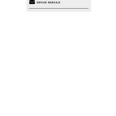
ENVIAR MENSAJE