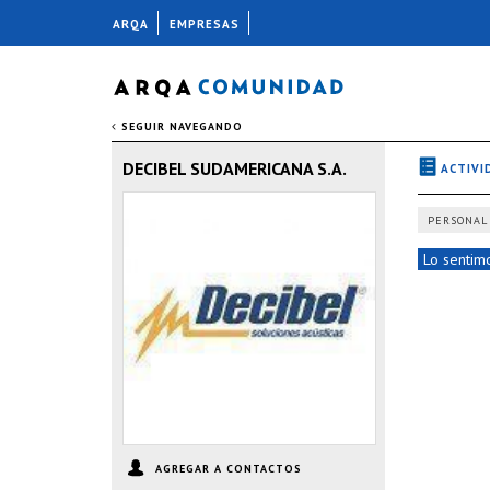
ARQA
EMPRESAS
SEGUIR NAVEGANDO
DECIBEL SUDAMERICANA S.A.
ACTIVI
PERSONAL
Lo sentimo
AGREGAR A CONTACTOS