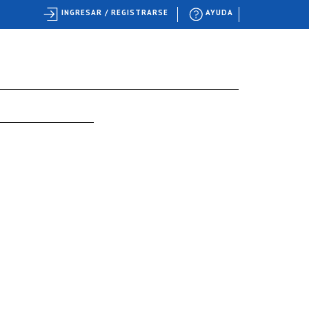
INGRESAR / REGISTRARSE
AYUDA