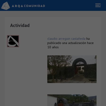
Actividad
claudio arreguin castañeda
ha
publicado una actualización
hace
10 años