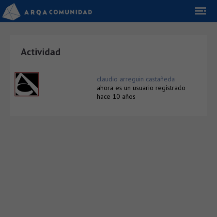
Actividad
claudio arreguin castañeda
ahora es un usuario registrado
hace 10 años