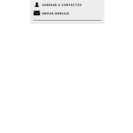
AGREGAR A CONTACTOS
ENVIAR MENSAJE