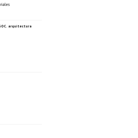
riales
OC. arquitectura