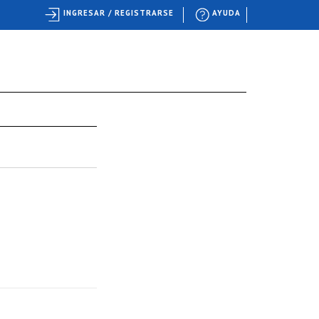
INGRESAR / REGISTRARSE
AYUDA