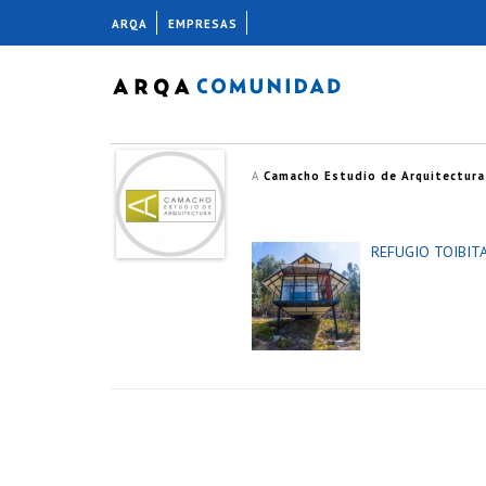
ARQA
EMPRESAS
A
Camacho Estudio de Arquitectura
REFUGIO TOIBIT