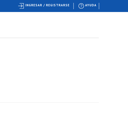
INGRESAR / REGISTRARSE
AYUDA