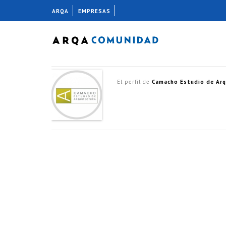
ARQA
EMPRESAS
El perfil de
Camacho Estudio de Arq