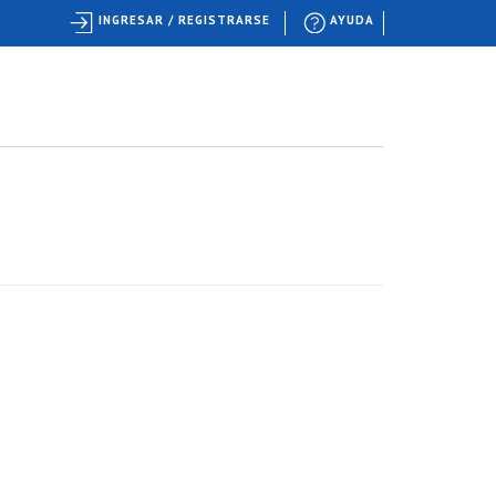
INGRESAR / REGISTRARSE
AYUDA