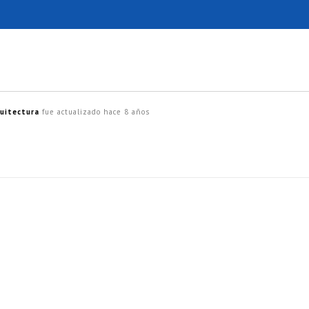
uitectura
fue actualizado
hace 8 años