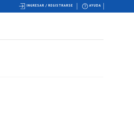
INGRESAR / REGISTRARSE
AYUDA