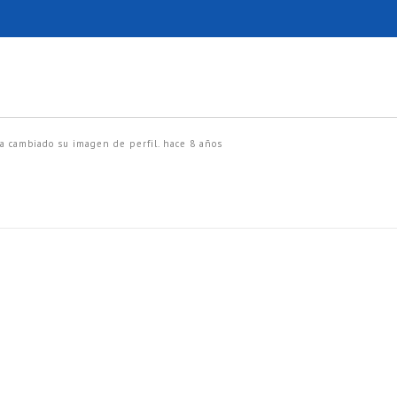
a cambiado su imagen de perfil.
hace 8 años