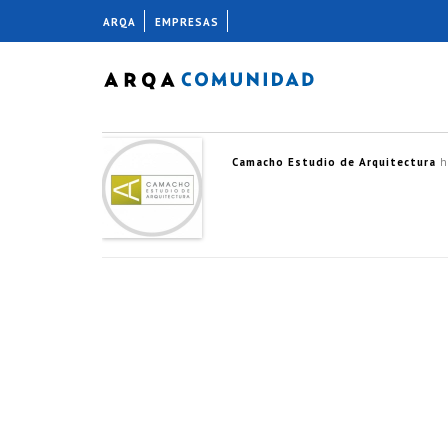
ARQA
EMPRESAS
Camacho Estudio de Arquitectura
h