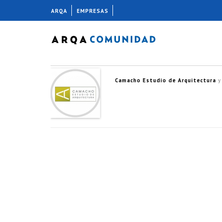
ARQA
EMPRESAS
Camacho Estudio de Arquitectura