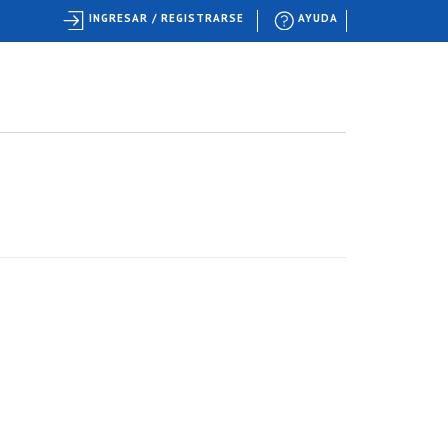
INGRESAR / REGISTRARSE
AYUDA