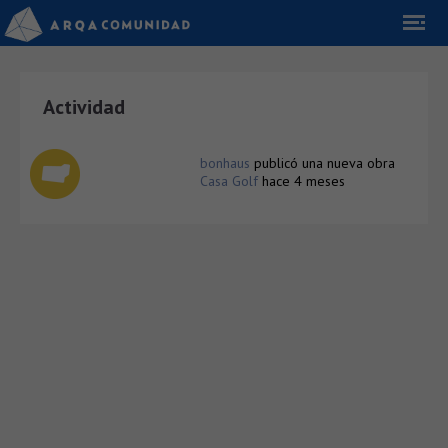
Actividad
bonhaus
publicó una nueva obra
Casa Golf
hace 4 meses