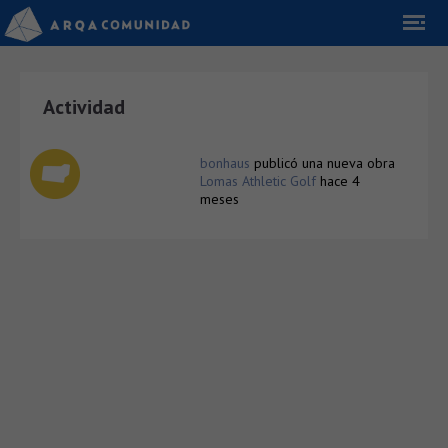
Actividad
bonhaus
publicó una nueva obra
Lomas Athletic Golf
hace 4
meses