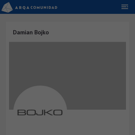
Damian Bojko