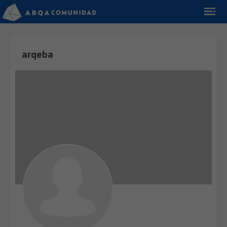
arqeba