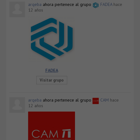
arqeba
ahora pertenece al grupo
FADEA
hace
12 años
FADEA
Visitar grupo
arqeba
ahora pertenece al grupo
CAM
hace
12 años