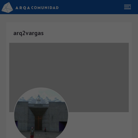
arq2vargas